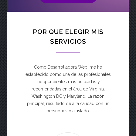
POR QUE ELEGIR MIS
SERVICIOS
Como Desarrolladora Web, me he
establecido como una de las profesionales
independientes más buscadas y
recomendadas en el área de Virginia,
Washington DC y Maryland. La razón
principal, resultado de alta calidad con un
presupuesto ajustado.