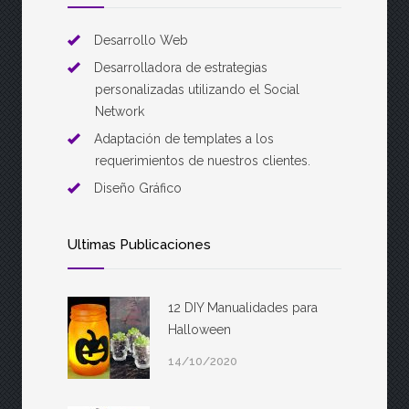
Desarrollo Web
Desarrolladora de estrategias
personalizadas utilizando el Social
Network
Adaptación de templates a los
requerimientos de nuestros clientes.
Diseño Gráfico
Ultimas Publicaciones
12 DIY Manualidades para
Halloween
14/10/2020