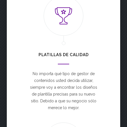
PLATILLAS DE CALIDAD
No importa qué tipo de gestor de
contenidos usted decida utilizar,
siempre voy a encontrar los diseños
de plantilla precisas para su nuevo
sitio. Debido a que su negocio sólo
merece lo mejor.