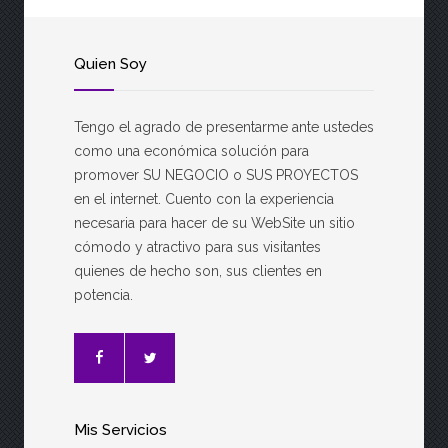
Quien Soy
Tengo el agrado de presentarme ante ustedes
como una económica solución para
promover SU NEGOCIO o SUS PROYECTOS
en el internet. Cuento con la experiencia
necesaria para hacer de su WebSite un sitio
cómodo y atractivo para sus visitantes
quienes de hecho son, sus clientes en
potencia.
Mis Servicios