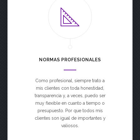
NORMAS PROFESIONALES
Como profesional, siempre trato a
mis clientes con toda honestidad,
transparencia y, a veces, puedo ser
muy flexible en cuanto a tiempo o
presupuesto. Por que todos mis
clientes son igual de importantes y
valiosos.