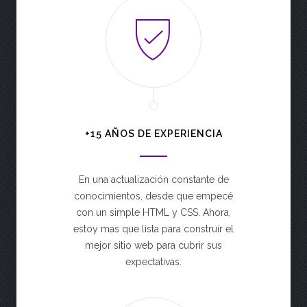
+15 AÑOS DE EXPERIENCIA
En una actualización constante de
conocimientos, desde que empecé
con un simple HTML y CSS. Ahora,
estoy mas que lista para construir el
mejor sitio web para cubrir sus
expectativas.