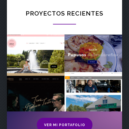
PROYECTOS RECIENTES
VER MI PORTAFOLIO