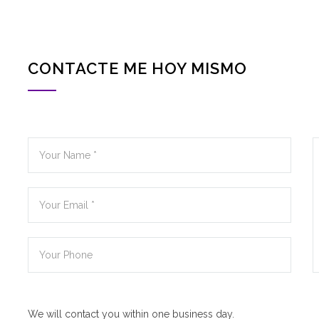
CONTACTE ME HOY MISMO
We will contact you within one business day.