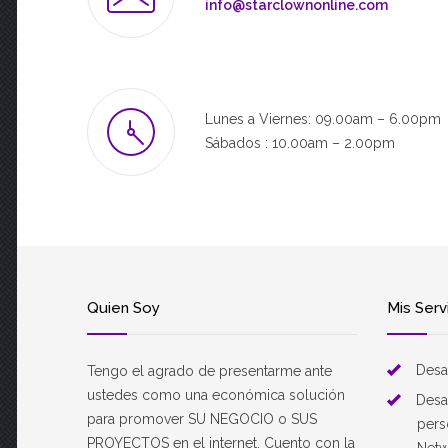
info@starclownonline.com
Lunes a Viernes: 09.00am – 6.00pm
Sábados : 10.00am – 2.00pm
Quien Soy
Mis Serv
Desa
Tengo el agrado de presentarme ante
ustedes como una económica solución
Desa
para promover SU NEGOCIO o SUS
pers
PROYECTOS en el internet. Cuento con la