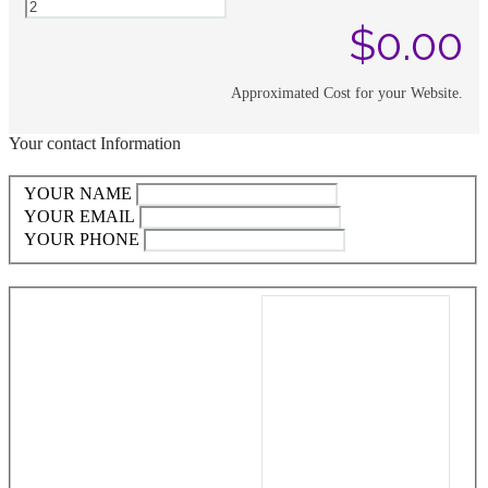
$
0.00
Approximated Cost for your Website.
Your contact Information
YOUR NAME
YOUR EMAIL
YOUR PHONE