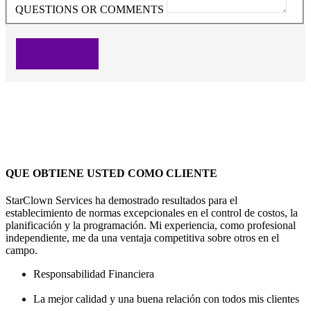
QUESTIONS OR COMMENTS
Submit now
QUE OBTIENE USTED COMO CLIENTE
StarClown Services ha demostrado resultados para el
establecimiento de normas excepcionales en el control de costos, la
planificación y la programación. Mi experiencia, como profesional
independiente, me da una ventaja competitiva sobre otros en el
campo.
Responsabilidad Financiera
La mejor calidad y una buena relación con todos mis clientes