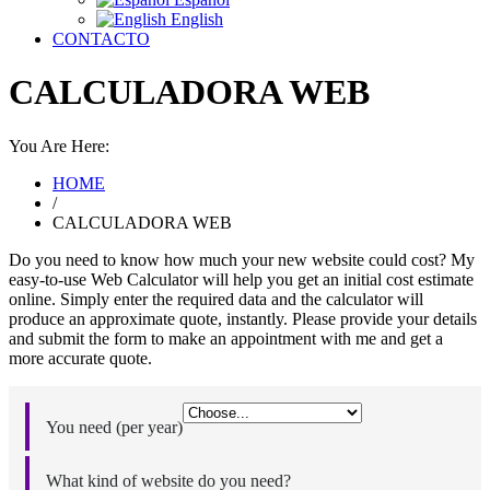
English
CONTACTO
CALCULADORA WEB
You Are Here:
HOME
/
CALCULADORA WEB
Do you need to know how much your new website could cost? My
easy-to-use Web Calculator will help you get an initial cost estimate
online. Simply enter the required data and the calculator will
produce an approximate quote, instantly. Please provide your details
and submit the form to make an appointment with me and get a
more accurate quote.
You need (per year)
What kind of website do you need?