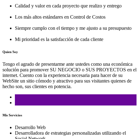
Calidad y valor en cada proyecto que realizo y entrego
Los más altos estándares en Control de Costos
Siempre cumplo con el tiempo y me ajusto a su presupuesto
Mi prioridad es la satisfacción de cada cliente
Quien Soy
Tengo el agrado de presentarme ante ustedes como una económica
solución para promover SU NEGOCIO o SUS PROYECTOS en el
internet. Cuento con la experiencia necesaria para hacer de su
WebSite un sitio cómodo y atractivo para sus visitantes quienes de
hecho son, sus clientes en potencia.
Mis Servicios
Desarrollo Web
Desarrolladora de estrategias personalizadas utilizando el
Social Network