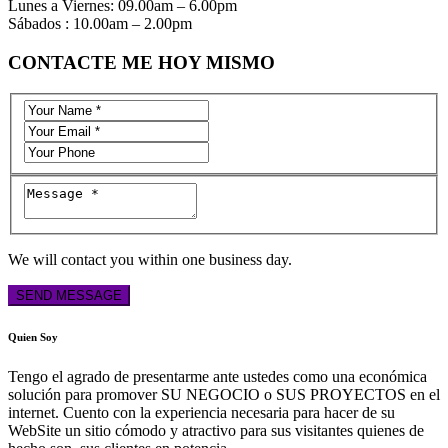
Lunes a Viernes: 09.00am – 6.00pm
Sábados : 10.00am – 2.00pm
CONTACTE ME HOY MISMO
We will contact you within one business day.
Quien Soy
Tengo el agrado de presentarme ante ustedes como una económica
solución para promover SU NEGOCIO o SUS PROYECTOS en el
internet. Cuento con la experiencia necesaria para hacer de su
WebSite un sitio cómodo y atractivo para sus visitantes quienes de